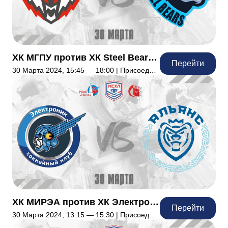
ХК МГПУ против ХК Steel Bears МИСИС
Перейти
30 Марта 2024, 15:45 — 18:00 | Присоединились: 10
ХК МИРЭА против ХК Электроник МИЭТ
Перейти
30 Марта 2024, 13:15 — 15:30 | Присоединились: 13