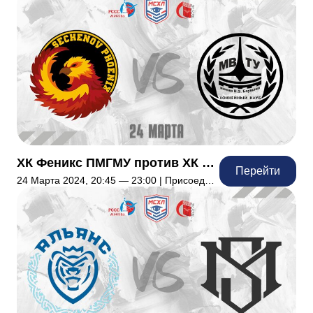
ХК Феникс ПМГМУ против ХК МВТУ им Баумана
Перейти
24 Марта 2024, 20:45 — 23:00 | Присоединились: 0