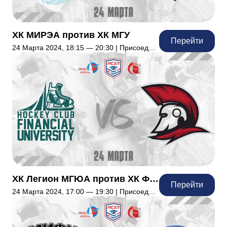
ХК МИРЭА против ХК МГУ
Перейти
24 Марта 2024, 18:15 — 20:30 | Присоединились: 9
ХК Легион МГЮА против ХК ФинУниверситет
Перейти
24 Марта 2024, 17:00 — 19:30 | Присоединились: 36