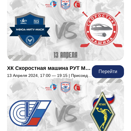
ХК Скоростная машина РУТ МИИТ против ХК МФЮА
Перейти
13 Апреля 2024, 17:00 — 19:15 | Присоединились: 7