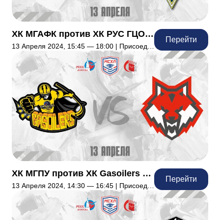
ХК МГАФК против ХК РУС ГЦОЛИФК
Перейти
13 Апреля 2024, 15:45 — 18:00 | Присоединились: 5
ХК МГПУ против ХК Gasoilers РГУНиГ
Перейти
13 Апреля 2024, 14:30 — 16:45 | Присоединились: 1