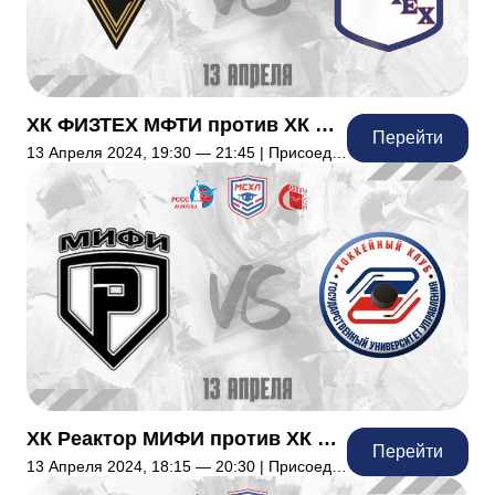
ХК ФИЗТЕХ МФТИ против ХК Дипломаты МГИМО
Перейти
13 Апреля 2024, 19:30 — 21:45 | Присоединились: 0
ХК Реактор МИФИ против ХК ГУУ
Перейти
13 Апреля 2024, 18:15 — 20:30 | Присоединились: 15