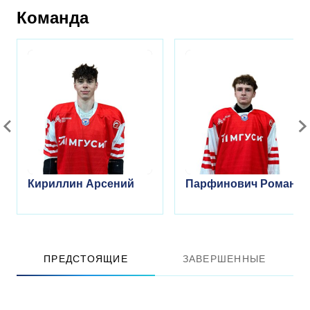
Команда
Кириллин Арсений
Парфинович Роман
ПРЕДСТОЯЩИЕ
ЗАВЕРШЕННЫЕ