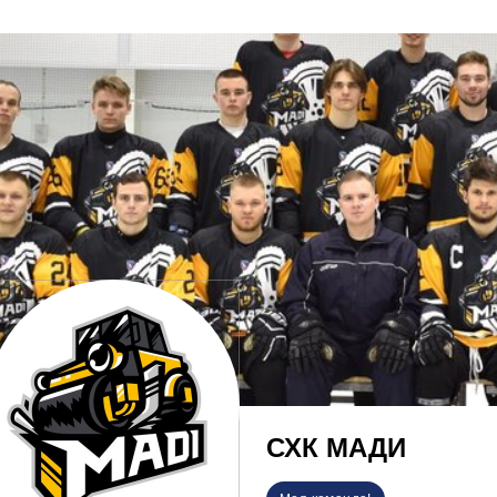
СХК МАДИ