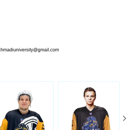
chmadiuniversity@gmail.com